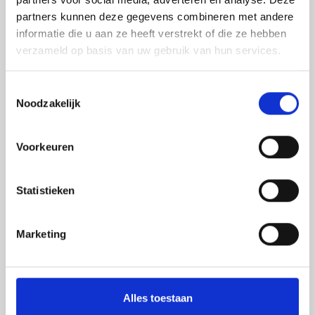
Blogartikels
partners kunnen deze gegevens combineren met andere
informatie die u aan ze heeft verstrekt of die ze hebben
verzameld op basis van uw gebruik van hun services.
Toestemmingsselectie
Noodzakelijk
Voorkeuren
Statistieken
Marketing
Alles toestaan