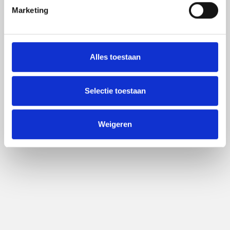
Marketing
Alles toestaan
Selectie toestaan
Weigeren