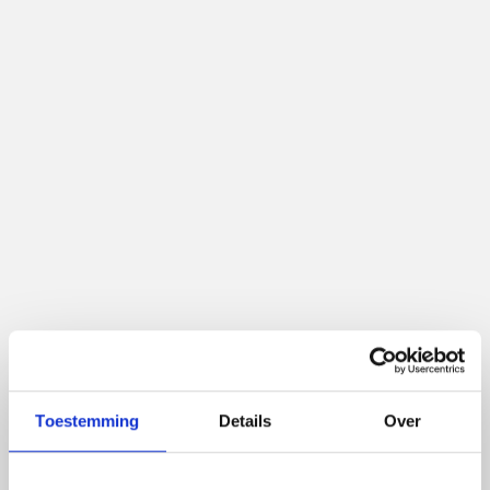
Blogartikels
Toestemming
Details
Over